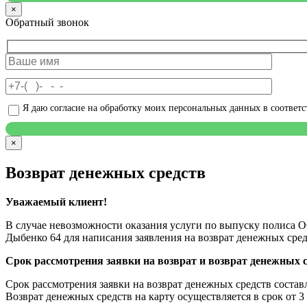
×
Обратный звонок
Я даю согласие на обработку моих персональных данных в соответ
×
Возврат денежных средств
Уважаемый клиент!
В случае невозможности оказания услуги по выпуску полиса О
Дыбенко 64 для написания заявления на возврат денежных сред
Срок рассмотрения заявки на возврат и возврат денежных 
Срок рассмотрения заявки на возврат денежных средств составл
Возврат денежных средств на карту осуществляется в срок от 3