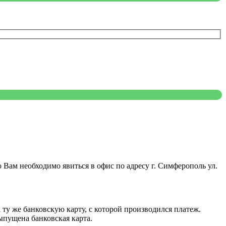
Вам необходимо явиться в офис по адресу г. Симферополь ул.
 ту же банковскую карту, с которой производился платеж.
выпущена банковская карта.