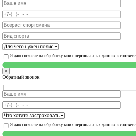
Я даю согласие на обработку моих персональных данных в соответ
×
Обратный звонок
Я даю согласие на обработку моих персональных данных в соответ