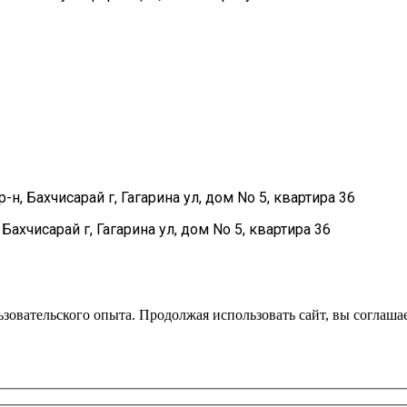
, Бахчисарай г, Гагарина ул, дом No 5, квартира 36
ахчисарай г, Гагарина ул, дом No 5, квартира 36
зовательского опыта. Продолжая использовать сайт, вы соглаша