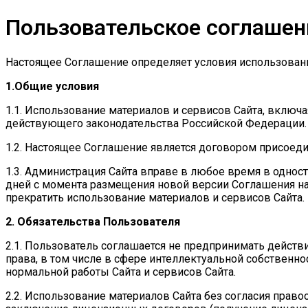
Пользовательское соглашен
Настоящее Соглашение определяет условия использован
1.Общие условия
1.1. Использование материалов и сервисов Сайта, включ
действующего законодательства Российской Федерации.
1.2. Настоящее Соглашение является договором присоеди
1.3. Администрация Сайта вправе в любое время в одност
дней с момента размещения новой версии Соглашения на 
прекратить использование материалов и сервисов Сайта.
2. Обязательства Пользователя
2.1. Пользователь соглашается не предпринимать дейст
права, в том числе в сфере интеллектуальной собственн
нормальной работы Сайта и сервисов Сайта.
2.2. Использование материалов Сайта без согласия право