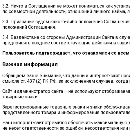
3.2. Ничто в Соглашении не может пониматься как уста
по совместной деятельности, отношений личного найма, 
3.3. Признание судом какого-либо положения Соглашен
положений Соглашения.
3.4. Бездействие со стороны Администрации Сайта в сл
предпринять позднее соответствующие действия в защиту
Пользователь подтверждает, что ознакомлен со всем
Важная информация
Обращаем ваше внимание, что данный интернет-сайт носи
смысле ст. 437 (2) ГК РФ, за исключением случаев, когда
Сайт и администратор сайта – не используют отображаем
товарные знаки.
Зарегистрированные товарные знаки и знаки обслуживан
представленного товара и информирования пользователей 
Наш интернет-сайт стремится обеспечить максимальную д
не несет ответственности за ошибки, несоответствия ил