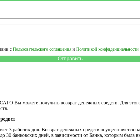
ствии с
Пользовательского соглашения
и
Политикой конфиденциальности
САГО Вы можете получить возврат денежных средств. Для этого 
ств.
средвст
яет 3 рабочих дня. Возврат денежных средств осуществляется на
 до 30 банковских дней, в зависимости от Банка, которым была 