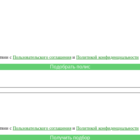
ствии с
Пользовательского соглашения
и
Политикой конфиденциальности
ствии с
Пользовательского соглашения
и
Политикой конфиденциальности