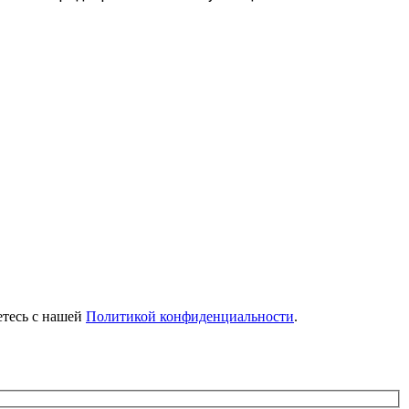
етесь с нашей
Политикой конфиденциальности
.