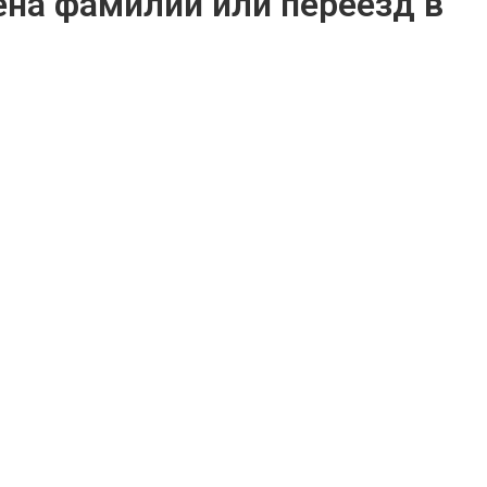
ена фамилии или переезд в