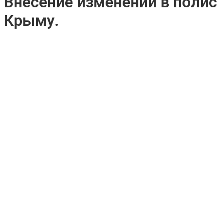
Внесение изменений в полис
Крыму.