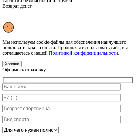
Гарантии безопасности платежей
Возврат денег
Сделано в
Мы используем cookie-файлы для обеспечения наилучшего
пользовательского опыта. Продолжая использовать сайт, вы
соглашаетесь с нашей
Политикой конфиденциальности
.
Хорошо
Оформить страховку