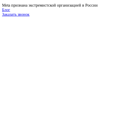
Meta признана экстремистcкой организацией в России
Блог
Заказать звонок