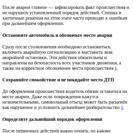
После аварии главное — зафиксировать факт происшествия и
не нарушить установленный порядок действий. Спешка и
хаотичные решения на этом этапе часто приводят к ошибкам
при дальнейшем оформлении.
Остановите автомобиль и обозначьте место аварии
Сразу после столкновения необходимо остановиться,
включить аварийную сигнализацию и выставить знак
аварийной остановки. Эти действия обязательны и
направлены на безопасность всех участников движения, а
также на корректное обозначение места происшествия
1
.
Сохраняйте спокойствие и не покидайте место ДТП
До оформления происшествия водитель обязан оставаться на
месте аварии. Даже если повреждения кажутся
незначительными, самовольный отъезд может быть расценён
как нарушение и усложнить дальнейшее разбирательство
1
.
Определите дальнейший порядок оформления
После первичных действий важно понять, по какому