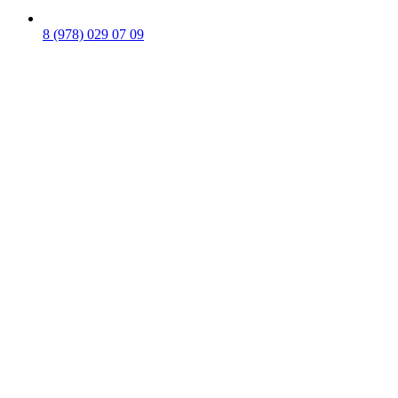
8 (978) 029 07 09