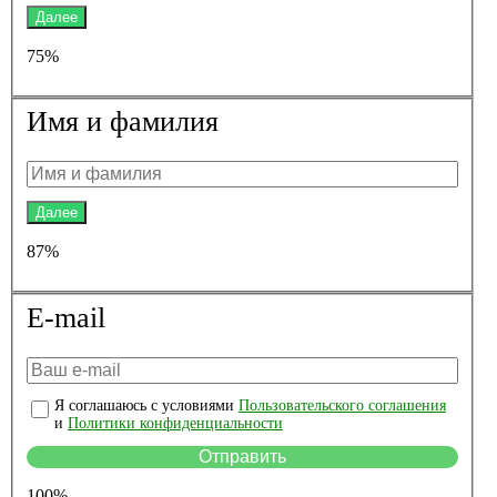
Далее
75%
Имя и фамилия
Далее
87%
E-mail
Я соглашаюсь с условиями
Пользовательского соглашения
и
Политики конфиденциальности
100%