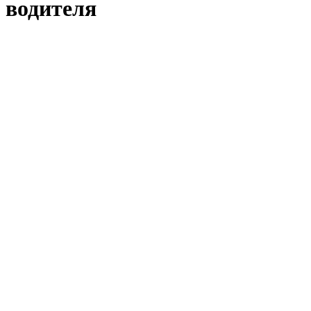
водителя