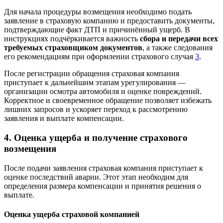
Для начала процедуры возмещения необходимо подать
заявление в страховую компанию и предоставить документы,
подтверждающие факт ДТП и причинённый ущерб. В
инструкциях подчёркивается важность
сбора и передачи всех
требуемых страховщиком документов
, а также следования
его рекомендациям при оформлении страхового случая
3
.
После регистрации обращения страховая компания
приступает к дальнейшим этапам урегулирования —
организации осмотра автомобиля и оценке повреждений.
Корректное и своевременное обращение позволяет избежать
лишних запросов и ускоряет переход к рассмотрению
заявления и выплате компенсации.
4. Оценка ущерба и получение страхового
возмещения
После подачи заявления страховая компания приступает к
оценке последствий аварии. Этот этап необходим для
определения размера компенсации и принятия решения о
выплате.
Оценка ущерба страховой компанией