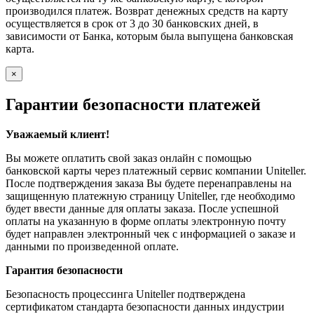
производился платеж. Возврат денежных средств на карту
осуществляется в срок от 3 до 30 банковских дней, в
зависимости от Банка, которым была выпущена банковская
карта.
×
Гарантии безопасности платежей
Уважаемый клиент!
Вы можете оплатить свой заказ онлайн с помощью
банковской карты через платежный сервис компании Uniteller.
После подтверждения заказа Вы будете перенаправлены на
защищенную платежную страницу Uniteller, где необходимо
будет ввести данные для оплаты заказа. После успешной
оплаты на указанную в форме оплаты электронную почту
будет направлен электронный чек с информацией о заказе и
данными по произведенной оплате.
Гарантия безопасности
Безопасность процессинга Uniteller подтверждена
сертификатом стандарта безопасности данных индустрии