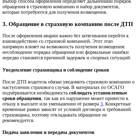
Выбор способа оформления определяет дальнейший порядок
обращения в страховую компанию и набор документов,
которые потребуются для получения возмещения.
3. Обращение в страховую компанию после ДТП
После оформления аварии важно без затягивания перейти к
взаимодействию со страховой компанией. Этот этап
напрямую влияет на возможность получения возмещения:
несоблюдение порядка обращения или формальные ошибки
нередко становятся причиной задержек и спорных ситуаций.
Уведомление страховщика и соблюдение сроков
После ДТП водитель обязан уведомить страховую компанию о
наступлении страхового случая. В материалах по ОСАГО
подчёркивается необходимость
соблюдать установленные
сроки обращения
, так как их нарушение может привести к
отказу в выплате или уменьшению её размера
3
. Конкретные
временные рамки зависят от условий договора и требований
страховщика, поэтому откладывать обращение не
рекомендуется.
Подача заявления и передача документов