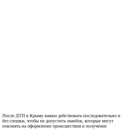
После ДТП в Крыму важно действовать последовательно и
без спешки, чтобы не допустить ошибок, которые могут
повлиять на оформление происшествия и получение