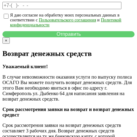
Я даю согласие на обработку моих персональных данных в
соответствии с
Пользовательского соглашения
и
Политикой
конфиденциальности
×
Возврат денежных средств
Уважаемый клиент!
В случае невозможности оказания услуги по выпуску полиса
ОСАГО Вы можете получить возврат денежных средств. Для
этого Вам необходимо явиться в офис по адресу г.
Симферополь ул. Дыбенко 64 для написания заявления на
возврат денежных средств.
Срок рассмотрения заявки на возврат и возврат денежных
средвст
Срок рассмотрения заявки на возврат денежных средств
составляет 3 рабочих дня. Возврат денежных средств
осуществляется на ту же банковскую карту, с которой