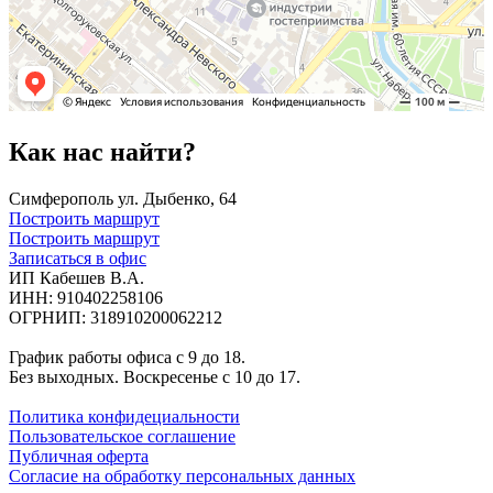
Как нас найти?
Симферополь ул. Дыбенко, 64
Построить маршрут
Построить маршрут
Записаться в офис
ИП Кабешев В.А.
ИНН: 910402258106
ОГРНИП: 318910200062212
График работы офиса с 9 до 18.
Без выходных. Воскресенье с 10 до 17.
Политика конфидециальности
Пользовательское соглашение
Публичная оферта
Согласие на обработку персональных данных