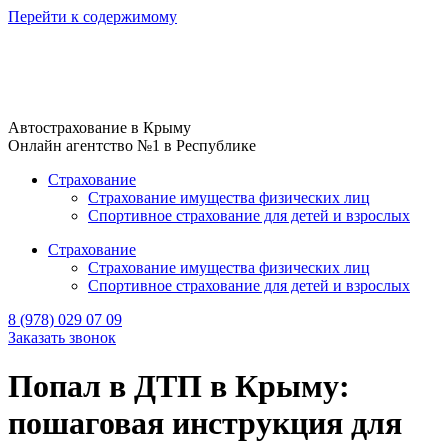
Перейти к содержимому
Автострахование в Крыму
Онлайн агентство №1 в Республике
Страхование
Страхование имущества физических лиц
Спортивное страхование для детей и взрослых
Страхование
Страхование имущества физических лиц
Спортивное страхование для детей и взрослых
8 (978) 029 07 09
Заказать звонок
Попал в ДТП в Крыму:
пошаговая инструкция для