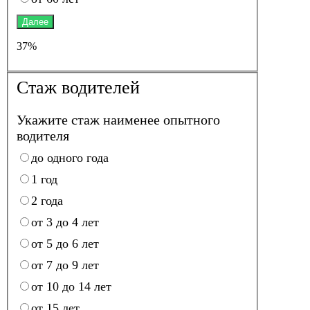
Далее
37%
Стаж водителей
Укажите стаж наименее опытного
водителя
до одного года
1 год
2 года
от 3 до 4 лет
от 5 до 6 лет
от 7 до 9 лет
от 10 до 14 лет
от 15 лет