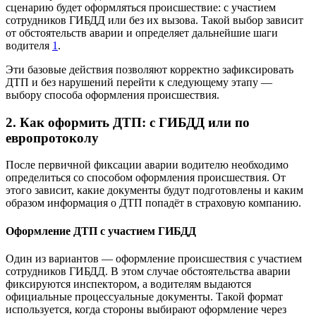
сценарию будет оформляться происшествие: с участием
сотрудников ГИБДД или без их вызова. Такой выбор зависит
от обстоятельств аварии и определяет дальнейшие шаги
водителя
1
.
Эти базовые действия позволяют корректно зафиксировать
ДТП и без нарушений перейти к следующему этапу —
выбору способа оформления происшествия.
2. Как оформить ДТП: с ГИБДД или по
европротоколу
После первичной фиксации аварии водителю необходимо
определиться со способом оформления происшествия. От
этого зависит, какие документы будут подготовлены и каким
образом информация о ДТП попадёт в страховую компанию.
Оформление ДТП с участием ГИБДД
Один из вариантов — оформление происшествия с участием
сотрудников ГИБДД. В этом случае обстоятельства аварии
фиксируются инспектором, а водителям выдаются
официальные процессуальные документы. Такой формат
используется, когда стороны выбирают оформление через