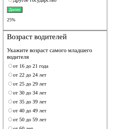
Далее
25%
Возраст водителей
Укажите возраст самого младшего
водителя
от 16 до 21 года
от 22 до 24 лет
от 25 до 29 лет
от 30 до 34 лет
от 35 до 39 лет
от 40 до 49 лет
от 50 до 59 лет
от 60 лет