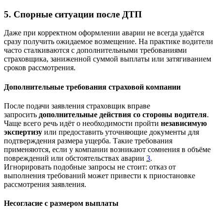
5. Спорные ситуации после ДТП
Даже при корректном оформлении аварии не всегда удаётся
сразу получить ожидаемое возмещение. На практике водители
часто сталкиваются с дополнительными требованиями
страховщика, заниженной суммой выплаты или затягиванием
сроков рассмотрения.
Дополнительные требования страховой компании
После подачи заявления страховщик вправе
запросить
дополнительные действия со стороны водителя
.
Чаще всего речь идёт о необходимости пройти
независимую
экспертизу
или предоставить уточняющие документы для
подтверждения размера ущерба. Такие требования
применяются, если у компании возникают сомнения в объёме
повреждений или обстоятельствах аварии
3
.
Игнорировать подобные запросы не стоит: отказ от
выполнения требований может привести к приостановке
рассмотрения заявления.
Несогласие с размером выплаты