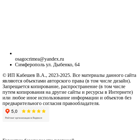
osagocrimea@yandex.ru
Симферополь ул. Дыбенко, 64
© ИП Кабешев В.А., 2023-2025. Все материалы данного сайта
являются объектами авторского права (в том числе дизайн).
Запрещается копирование, распространение (в том числе
путем копирования на другие сайты и ресурсы в Интернете)
или любое иное использование информации и объектов без
предварительного согласия правообладателя.