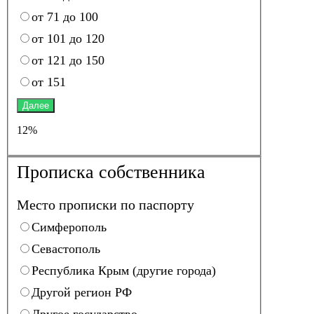
от 71 до 100
от 101 до 120
от 121 до 150
от 151
Далее
12%
Прописка собственника
Место прописки по паспорту
Симферополь
Севастополь
Республика Крым (другие города)
Другой регион РФ
Другое государство