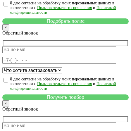
Я даю согласие на обработку моих персональных данных в
соответствии с
Пользовательского соглашения
и
Политикой
конфиденциальности
×
Обратный звонок
Я даю согласие на обработку моих персональных данных в
соответствии с
Пользовательского соглашения
и
Политикой
конфиденциальности
×
Обратный звонок