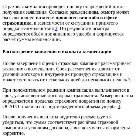
Страховая компания проводит оценку повреждений после
получения заявления. Согласно разъяснениям, осмотр может
быть выполнен
на месте происшествия либо в офисе
страховщика
, в зависимости от ситуации и принятого
порядка взаимодействия
3
. По результатам осмотра
определяется объём причинённого ущерба и формируется
расчёт суммы компенсации.
Рассмотрение заявления и выплата компенсации
После завершения оценки страховая компания рассматривает
заявление о возмещении. Срок рассмотрения зависит от
условий договора и внутренних процедур страховщика и
может составлять от нескольких дней до нескольких недель
3
.
При положительном решении компенсация выплачивается в
срок, установленный договором страхования. Размер выплаты
определяется в пределах страхового покрытия по полису
ОСАГО и зависит от подтверждённого объёма ущерба
3
.
После получения выплаты водителю рекомендуется
убедиться, что сумма соответствует расчётам страховой
компании и условиям договора, а все документы оформлены
корректно.