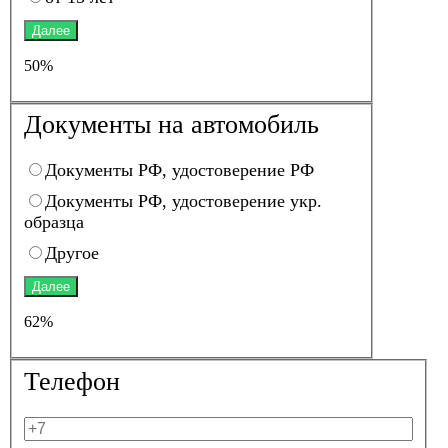
Далее
50%
Документы на автомобиль
Документы РФ, удостоверение РФ
Документы РФ, удостоверение укр.
образца
Другое
Далее
62%
Телефон