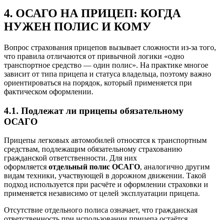
4. ОСАГО НА ПРИЦЕП: КОГДА
НУЖЕН ПОЛИС И КОМУ
Вопрос страхования прицепов вызывает сложности из‑за того,
что правила отличаются от привычной логики «одно
транспортное средство — один полис». На практике многое
зависит от типа прицепа и статуса владельца, поэтому важно
ориентироваться на порядок, который применяется при
фактическом оформлении.
4.1. Подлежат ли прицепы обязательному
ОСАГО
Прицепы легковых автомобилей относятся к транспортным
средствам, подлежащим обязательному страхованию
гражданской ответственности. Для них
оформляется
отдельный полис ОСАГО
, аналогично другим
видам техники, участвующей в дорожном движении. Такой
подход используется при расчёте и оформлении страховки и
применяется независимо от целей эксплуатации прицепа.
Отсутствие отдельного полиса означает, что гражданская
ответственность при использовании прицепа остаётся