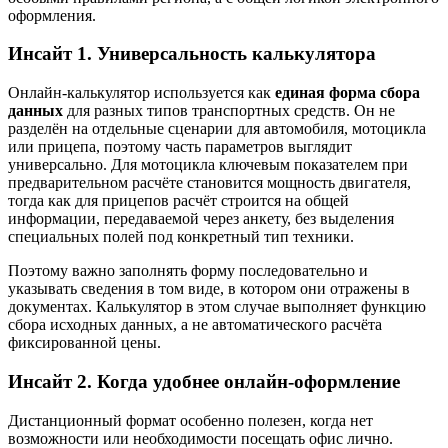
оформления.
Инсайт 1. Универсальность калькулятора
Онлайн‑калькулятор используется как
единая форма сбора
данных
для разных типов транспортных средств. Он не
разделён на отдельные сценарии для автомобиля, мотоцикла
или прицепа, поэтому часть параметров выглядит
универсально. Для мотоцикла ключевым показателем при
предварительном расчёте становится мощность двигателя,
тогда как для прицепов расчёт строится на общей
информации, передаваемой через анкету, без выделения
специальных полей под конкретный тип техники.
Поэтому важно заполнять форму последовательно и
указывать сведения в том виде, в котором они отражены в
документах. Калькулятор в этом случае выполняет функцию
сбора исходных данных, а не автоматического расчёта
фиксированной цены.
Инсайт 2. Когда удобнее онлайн‑оформление
Дистанционный формат особенно полезен, когда нет
возможности или необходимости посещать офис лично.