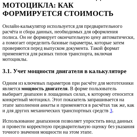
МОТОЦИКЛА: КАК
ФОРМИРУЕТСЯ СТОИМОСТЬ
Онлайн‑калькулятор используется для предварительного
расчёта и сбора данных, необходимых для оформления
полиса. Он не формирует окончательную цену автоматически,
а помогает определить базовые параметры, которые затем
проверяются перед выпуском документа. Такой формат
применяется для разных типов транспорта, включая
мотоциклы.
3.1. Учет мощности двигателя в калькуляторе
Одним из ключевых параметров при расчёте для мототехники
является
мощность двигателя
. В форме пользователь
выбирает диапазон в лошадиных силах, к которому относится
конкретный мотоцикл. Этот показатель запрашивается на
этапе заполнения анкеты и применяется в расчётах так же, как
и для других механических транспортных средств
3
.
Использование диапазонов позволяет упростить ввод данных
и провести корректную предварительную оценку без указания
точного значения мощности на этом этапе.