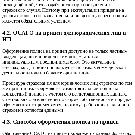
незащищённой, что создаёт риски при наступлении
страхового случая. Поэтому при эксплуатации прицепа на
дорогах общего пользования наличие действующего полиса
является обязательным условием.
4.2. ОСАГО на прицеп для юридических лиц и
ИП
Оформление полиса на прицеп доступно не только частным
владельцам, но и юридическим лицам, а также
индивидуальным предпринимателям. Это актуально в
случаях, когда прицеп используется в рамках коммерческой
деятельности или на балансе организации.
Процедура страхования для юридических лиц строится по тем
же принципам: оформляется самостоятельный полис на
конкретный прицеп с учётом его регистрационных данных.
Специальных исключений по форме собственности в порядке
оформления не применяется, поэтому требования к наличию
страховки остаются едиными.
4.3. Способы оформления полиса на прицеп
Оформление ОСАГО на прицеп возможно в разных форматах,