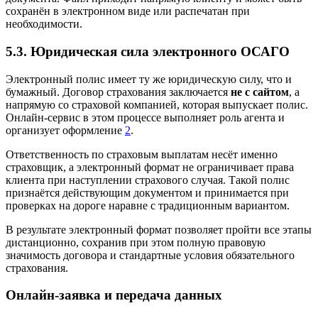
сохранён в электронном виде или распечатан при
необходимости.
5.3. Юридическая сила электронного ОСАГО
Электронный полис имеет ту же юридическую силу, что и
бумажный. Договор страхования заключается
не с сайтом
, а
напрямую со страховой компанией, которая выпускает полис.
Онлайн‑сервис в этом процессе выполняет роль агента и
организует оформление
2
.
Ответственность по страховым выплатам несёт именно
страховщик, а электронный формат не ограничивает права
клиента при наступлении страхового случая. Такой полис
признаётся действующим документом и принимается при
проверках на дороге наравне с традиционным вариантом.
В результате электронный формат позволяет пройти все этапы
дистанционно, сохранив при этом полную правовую
значимость договора и стандартные условия обязательного
страхования.
Онлайн‑заявка и передача данных