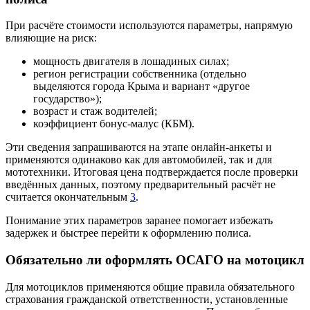
При расчёте стоимости используются параметры, напрямую
влияющие на риск:
мощность двигателя в лошадиных силах;
регион регистрации собственника (отдельно
выделяются города Крыма и вариант «другое
государство»);
возраст и стаж водителей;
коэффициент бонус‑малус (КБМ).
Эти сведения запрашиваются на этапе онлайн‑анкеты и
применяются одинаково как для автомобилей, так и для
мототехники. Итоговая цена подтверждается после проверки
введённых данных, поэтому предварительный расчёт не
считается окончательным
3
.
Понимание этих параметров заранее помогает избежать
задержек и быстрее перейти к оформлению полиса.
Обязательно ли оформлять ОСАГО на мотоцикл
Для мотоциклов применяются общие правила обязательного
страхования гражданской ответственности, установленные