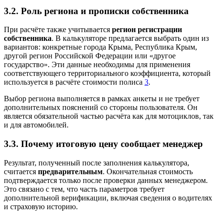
3.2. Роль региона и прописки собственника
При расчёте также учитывается
регион регистрации
собственника
. В калькуляторе предлагается выбрать один из
вариантов: конкретные города Крыма, Республика Крым,
другой регион Российской Федерации или «другое
государство». Эти данные необходимы для применения
соответствующего территориального коэффициента, который
используется в расчёте стоимости полиса
3
.
Выбор региона выполняется в рамках анкеты и не требует
дополнительных пояснений со стороны пользователя. Он
является обязательной частью расчёта как для мотоциклов, так
и для автомобилей.
3.3. Почему итоговую цену сообщает менеджер
Результат, полученный после заполнения калькулятора,
считается
предварительным
. Окончательная стоимость
подтверждается только после проверки данных менеджером.
Это связано с тем, что часть параметров требует
дополнительной верификации, включая сведения о водителях
и страховую историю.