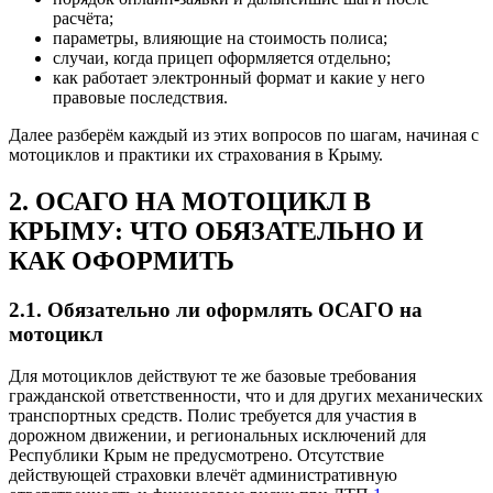
расчёта;
параметры, влияющие на стоимость полиса;
случаи, когда прицеп оформляется отдельно;
как работает электронный формат и какие у него
правовые последствия.
Далее разберём каждый из этих вопросов по шагам, начиная с
мотоциклов и практики их страхования в Крыму.
2. ОСАГО НА МОТОЦИКЛ В
КРЫМУ: ЧТО ОБЯЗАТЕЛЬНО И
КАК ОФОРМИТЬ
2.1. Обязательно ли оформлять ОСАГО на
мотоцикл
Для мотоциклов действуют те же базовые требования
гражданской ответственности, что и для других механических
транспортных средств. Полис требуется для участия в
дорожном движении, и региональных исключений для
Республики Крым не предусмотрено. Отсутствие
действующей страховки влечёт административную