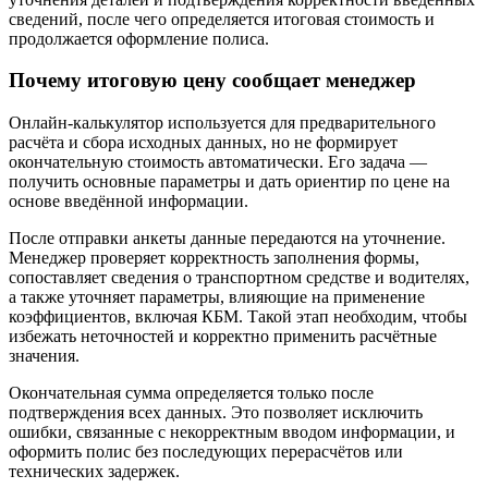
сведений, после чего определяется итоговая стоимость и
продолжается оформление полиса.
Почему итоговую цену сообщает менеджер
Онлайн‑калькулятор используется для предварительного
расчёта и сбора исходных данных, но не формирует
окончательную стоимость автоматически. Его задача —
получить основные параметры и дать ориентир по цене на
основе введённой информации.
После отправки анкеты данные передаются на уточнение.
Менеджер проверяет корректность заполнения формы,
сопоставляет сведения о транспортном средстве и водителях,
а также уточняет параметры, влияющие на применение
коэффициентов, включая КБМ. Такой этап необходим, чтобы
избежать неточностей и корректно применить расчётные
значения.
Окончательная сумма определяется только после
подтверждения всех данных. Это позволяет исключить
ошибки, связанные с некорректным вводом информации, и
оформить полис без последующих перерасчётов или
технических задержек.