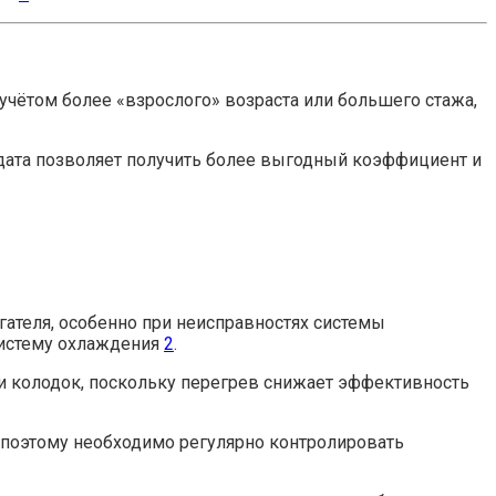
учётом более «взрослого» возраста или большего стажа,
 дата позволяет получить более выгодный коэффициент и
гателя, особенно при неисправностях системы
систему охлаждения
2
.
 и колодок, поскольку перегрев снижает эффективность
поэтому необходимо регулярно контролировать