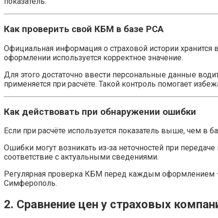
показатель.
Как проверить свой КБМ в базе РСА
Официальная информация о страховой истории хранится в
оформлении используется корректное значение.
Для этого достаточно ввести персональные данные водите
применяется при расчёте. Такой контроль помогает избеж
Как действовать при обнаружении ошибки
Если при расчёте используется показатель выше, чем в 
Ошибки могут возникать из‑за неточностей при передаче
соответствие с актуальными сведениями.
Регулярная проверка КБМ перед каждым оформлением — 
Симферополь.
2. Сравнение цен у страховых компан