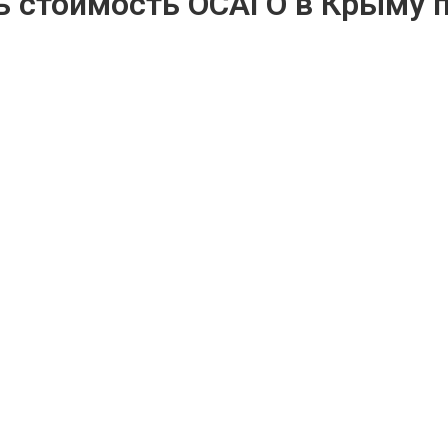
ть стоимость ОСАГО в Крыму