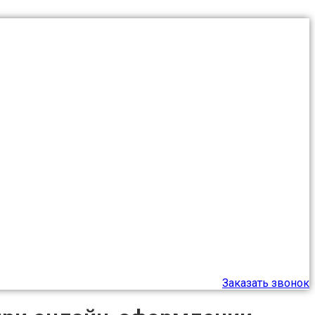
8 (978) 029 07 09
Заказать звонок