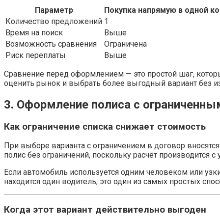
Параметр
Покупка напрямую в одной к
Количество предложений
1
Время на поиск
Выше
Возможность сравнения
Ограничена
Риск переплаты
Выше
Сравнение перед оформлением — это простой шаг, котор
оценить рынок и выбрать более выгодный вариант без и
3. Оформление полиса с ограниченны
Как ограничение списка снижает стоимость
При выборе варианта с ограничением в договор вносятс
полис без ограничений, поскольку расчёт производится с
Если автомобиль используется одним человеком или узким
находится один водитель, это один из самых простых спо
Когда этот вариант действительно выгоден