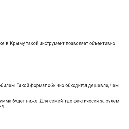
ке в Крыму такой инструмент позволяет объективно
обилем. Такой формат обычно обходится дешевле, чем
умма будет ниже. Для семей, где фактически за рулём
я.