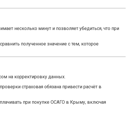
мает несколько минут и позволяет убедиться, что при
сравнить полученное значение с тем, которое
осом на корректировку данных.
проверки страховая обязана привести расчёт в
плачивать при покупке ОСАГО в Крыму, включая